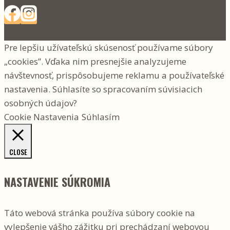
Pre lepšiu užívateľskú skúsenosť používame súbory
„cookies”. Vďaka nim presnejšie analyzujeme
návštevnosť, prispôsobujeme reklamu a používateľské
nastavenia. Súhlasíte so spracovaním súvisiacich
osobných údajov?
Cookie Nastavenia
Súhlasím
CLOSE
NASTAVENIE SÚKROMIA
Táto webová stránka používa súbory cookie na
vylepšenie vášho zážitku pri prechádzaní webovou