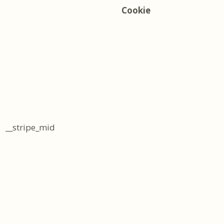
Cookie
__stripe_mid