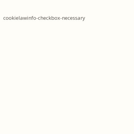
cookielawinfo-checkbox-necessary