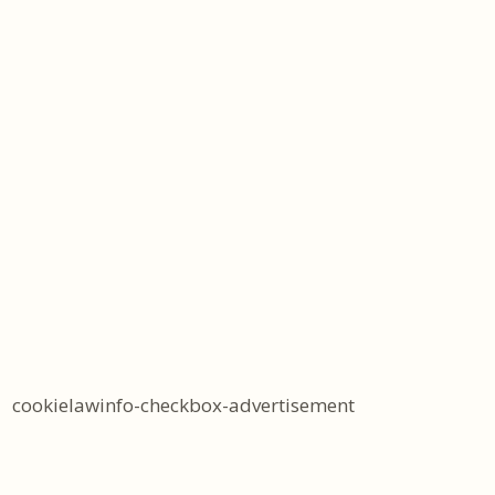
cookielawinfo-checkbox-advertisement