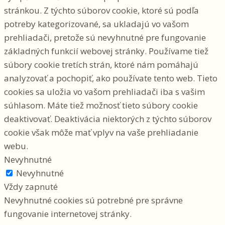
stránkou. Z týchto súborov cookie, ktoré sú podľa
potreby kategorizované, sa ukladajú vo vašom
prehliadači, pretože sú nevyhnutné pre fungovanie
základných funkcií webovej stránky. Používame tiež
súbory cookie tretích strán, ktoré nám pomáhajú
analyzovať a pochopiť, ako používate tento web. Tieto
cookies sa uložia vo vašom prehliadači iba s vašim
súhlasom. Máte tiež možnosť tieto súbory cookie
deaktivovať. Deaktivácia niektorých z týchto súborov
cookie však môže mať vplyv na vaše prehliadanie
webu.
Nevyhnutné
Nevyhnutné
Vždy zapnuté
Nevyhnutné cookies sú potrebné pre správne
fungovanie internetovej stránky.