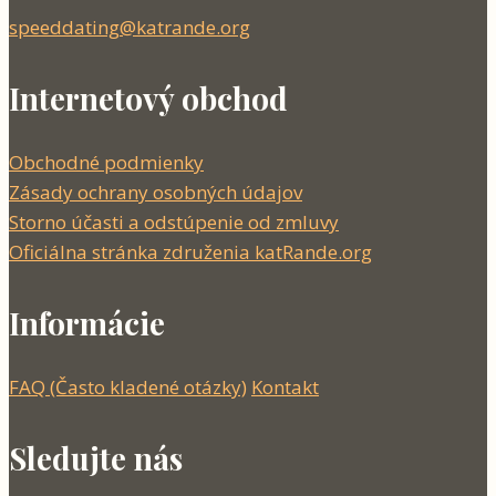
speeddating@katrande.org
Internetový obchod
Obchodné podmienky
Zásady ochrany osobných údajov
Storno účasti a odstúpenie od zmluvy
Oficiálna stránka združenia katRande.org
Informácie
FAQ (Často kladené otázky)
Kontakt
Sledujte nás