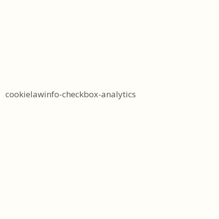
cookielawinfo-checkbox-analytics