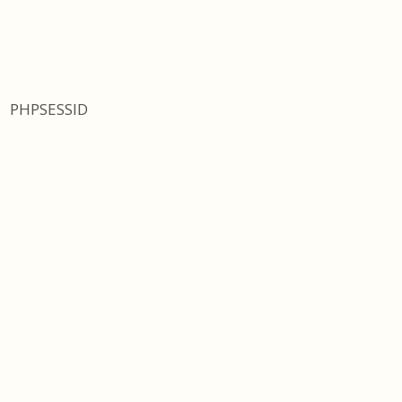
PHPSESSID