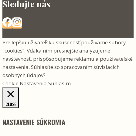
Sledujte nás
Pre lepšiu užívateľskú skúsenosť používame súbory
„cookies”. Vďaka nim presnejšie analyzujeme
návštevnosť, prispôsobujeme reklamu a používateľské
nastavenia. Súhlasíte so spracovaním súvisiacich
osobných údajov?
Cookie Nastavenia
Súhlasím
CLOSE
NASTAVENIE SÚKROMIA