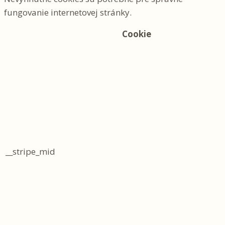
fungovanie internetovej stránky.
Cookie
__stripe_mid