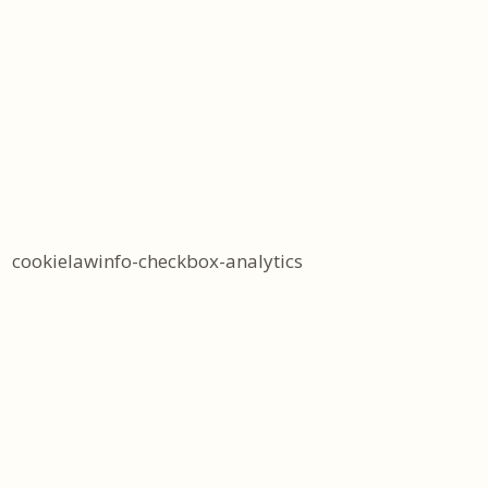
cookielawinfo-checkbox-analytics