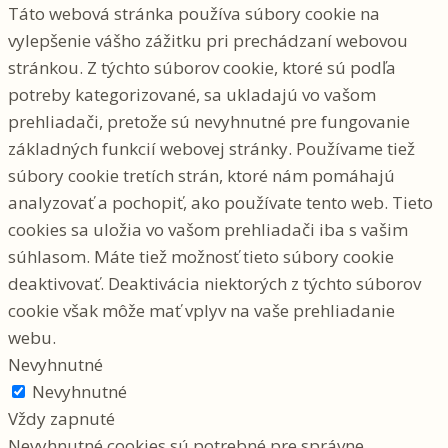
Táto webová stránka používa súbory cookie na
vylepšenie vášho zážitku pri prechádzaní webovou
stránkou. Z týchto súborov cookie, ktoré sú podľa
potreby kategorizované, sa ukladajú vo vašom
prehliadači, pretože sú nevyhnutné pre fungovanie
základných funkcií webovej stránky. Používame tiež
súbory cookie tretích strán, ktoré nám pomáhajú
analyzovať a pochopiť, ako používate tento web. Tieto
cookies sa uložia vo vašom prehliadači iba s vašim
súhlasom. Máte tiež možnosť tieto súbory cookie
deaktivovať. Deaktivácia niektorých z týchto súborov
cookie však môže mať vplyv na vaše prehliadanie
webu.
Nevyhnutné
Nevyhnutné
Vždy zapnuté
Nevyhnutné cookies sú potrebné pre správne