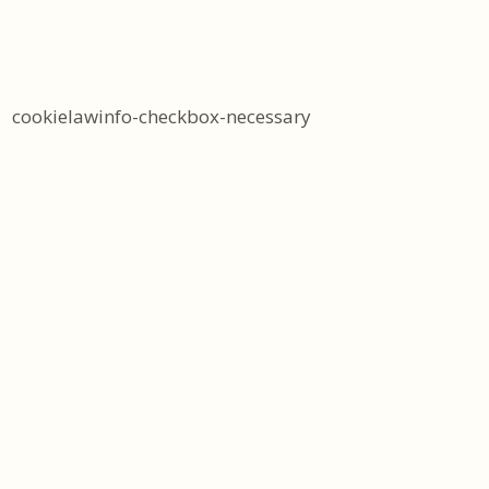
cookielawinfo-checkbox-necessary