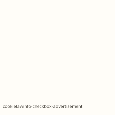
cookielawinfo-checkbox-advertisement