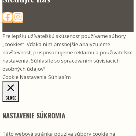
Pre lepšiu užívateľskú skúsenosť používame súbory
„cookies”. Vďaka nim presnejšie analyzujeme
návštevnosť, prispôsobujeme reklamu a používateľské
nastavenia. Súhlasíte so spracovaním súvisiacich
osobných údajov?
Cookie Nastavenia
Súhlasím
CLOSE
NASTAVENIE SÚKROMIA
Táto webová stránka používa súbory cookie na