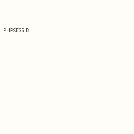
PHPSESSID