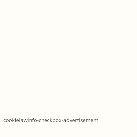
cookielawinfo-checkbox-advertisement