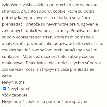
vylepšenie vášho zážitku pri prechádzaní webovou
stránkou. Z týchto súborov cookie, ktoré sú podľa
potreby kategorizované, sa ukladajú vo vašom
prehliadači, pretože sú nevyhnutné pre fungovanie
základných funkcií webovej stránky. Používame tiež
súbory cookie tretích strán, ktoré nám pomáhajú
analyzovať a pochopiť, ako používate tento web. Tieto
cookies sa uložia vo vašom prehliadači iba s vašim
súhlasom. Máte tiež možnosť tieto súbory cookie
deaktivovať. Deaktivácia niektorých z týchto súborov
cookie však môže mať vplyv na vaše prehliadanie
webu.
Nevyhnutné
Nevyhnutné
Vždy zapnuté
Nevyhnutné cookies sú potrebné pre správne