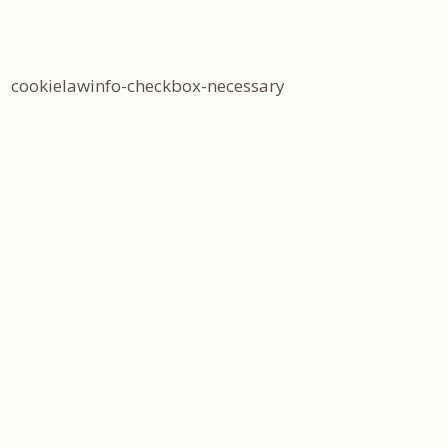
cookielawinfo-checkbox-necessary