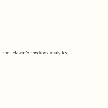
cookielawinfo-checkbox-analytics