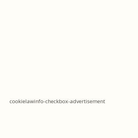
cookielawinfo-checkbox-advertisement