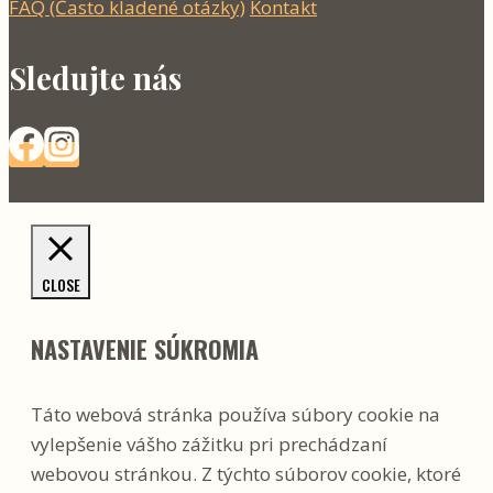
FAQ (Často kladené otázky)
Kontakt
Sledujte nás
CLOSE
NASTAVENIE SÚKROMIA
Táto webová stránka používa súbory cookie na
vylepšenie vášho zážitku pri prechádzaní
webovou stránkou. Z týchto súborov cookie, ktoré