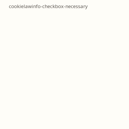
cookielawinfo-checkbox-necessary