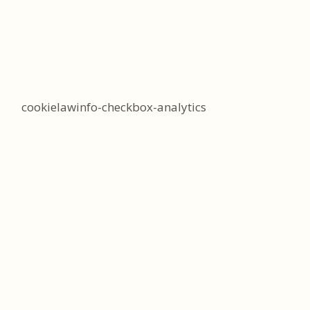
cookielawinfo-checkbox-analytics