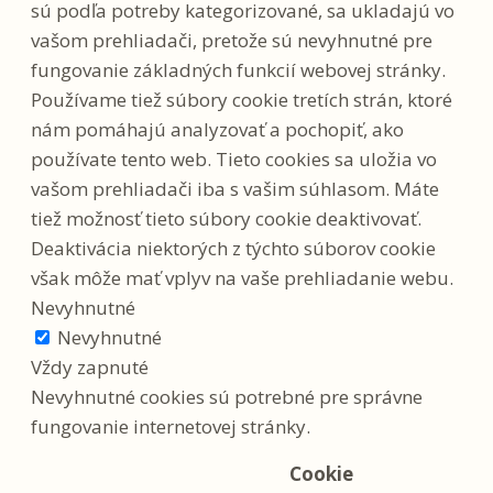
sú podľa potreby kategorizované, sa ukladajú vo
vašom prehliadači, pretože sú nevyhnutné pre
fungovanie základných funkcií webovej stránky.
Používame tiež súbory cookie tretích strán, ktoré
nám pomáhajú analyzovať a pochopiť, ako
používate tento web. Tieto cookies sa uložia vo
vašom prehliadači iba s vašim súhlasom. Máte
tiež možnosť tieto súbory cookie deaktivovať.
Deaktivácia niektorých z týchto súborov cookie
však môže mať vplyv na vaše prehliadanie webu.
Nevyhnutné
Nevyhnutné
Vždy zapnuté
Nevyhnutné cookies sú potrebné pre správne
fungovanie internetovej stránky.
Cookie