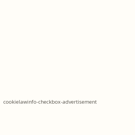
cookielawinfo-checkbox-advertisement