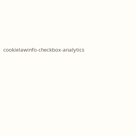
cookielawinfo-checkbox-analytics