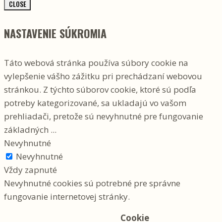
CLOSE
NASTAVENIE SÚKROMIA
Táto webová stránka používa súbory cookie na
vylepšenie vášho zážitku pri prechádzaní webovou
stránkou. Z týchto súborov cookie, ktoré sú podľa
potreby kategorizované, sa ukladajú vo vašom
prehliadači, pretože sú nevyhnutné pre fungovanie
základných
...
Nevyhnutné
Nevyhnutné
Vždy zapnuté
Nevyhnutné cookies sú potrebné pre správne
fungovanie internetovej stránky.
Cookie