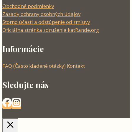
Obchodné podmienky
Zásady ochrany osobných údajov
Storno účasti a odstúpenie od zmluvy
Oficiálna stránka združenia katRande.org
Informácie
FAQ (Často kladené otázky)
Kontakt
Sledujte nás