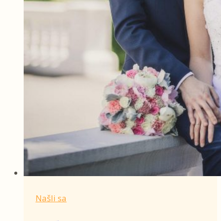
Našli sa