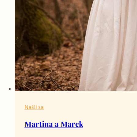
Našli sa
Martina a Marek