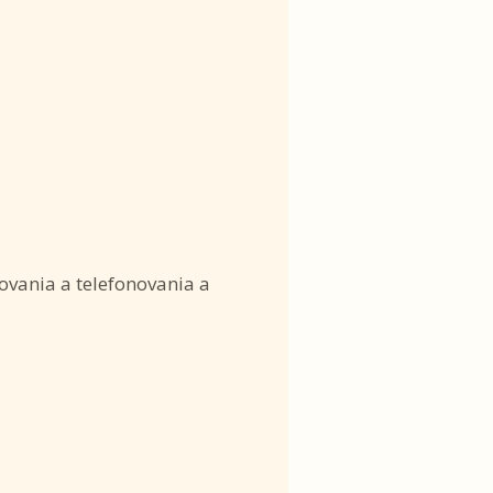
ovania a telefonovania a