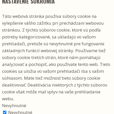
NASTAVENIE SÚKROMIA
Táto webová stránka používa súbory cookie na
vylepšenie vášho zážitku pri prechádzaní webovou
stránkou. Z týchto súborov cookie, ktoré sú podľa
potreby kategorizované, sa ukladajú vo vašom
prehliadači, pretože sú nevyhnutné pre fungovanie
základných funkcií webovej stránky. Používame tiež
súbory cookie tretích strán, ktoré nám pomáhajú
analyzovať a pochopiť, ako používate tento web. Tieto
cookies sa uložia vo vašom prehliadači iba s vašim
súhlasom. Máte tiež možnosť tieto súbory cookie
deaktivovať. Deaktivácia niektorých z týchto súborov
cookie však môže mať vplyv na vaše prehliadanie
webu.
Nevyhnutné
Nevyhnutné