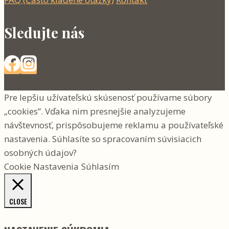
Sledujte nás
Pre lepšiu užívateľskú skúsenosť používame súbory
„cookies”. Vďaka nim presnejšie analyzujeme
návštevnosť, prispôsobujeme reklamu a používateľské
nastavenia. Súhlasíte so spracovaním súvisiacich
osobných údajov?
Cookie Nastavenia
Súhlasím
CLOSE