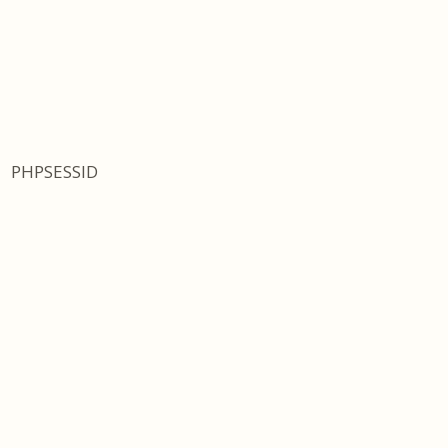
PHPSESSID