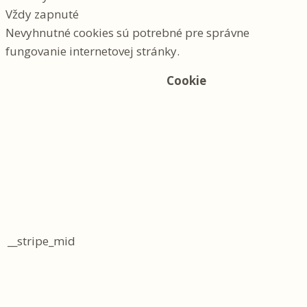
Vždy zapnuté
Nevyhnutné cookies sú potrebné pre správne
fungovanie internetovej stránky.
Cookie
__stripe_mid