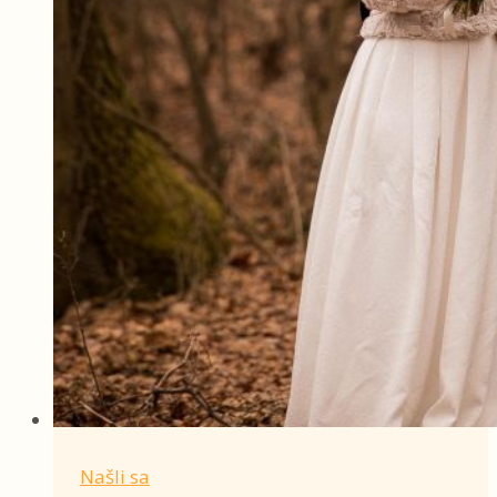
Našli sa