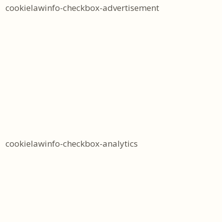
cookielawinfo-checkbox-advertisement
cookielawinfo-checkbox-analytics