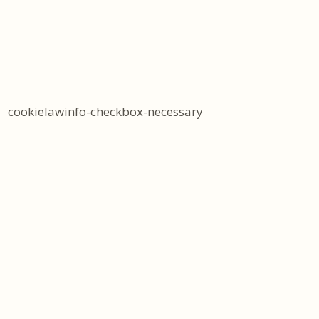
cookielawinfo-checkbox-necessary